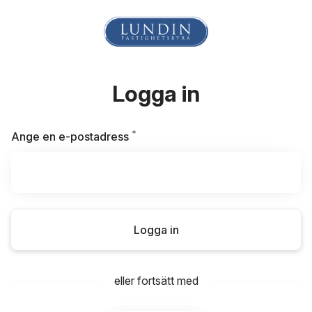
Logga in
*
Obligatoriskt
Ange en e-postadress
Logga in
eller fortsätt med